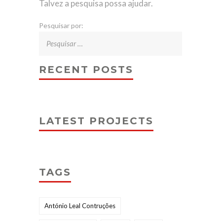
Talvez a pesquisa possa ajudar.
Pesquisar por:
RECENT POSTS
LATEST PROJECTS
TAGS
António Leal Contruções