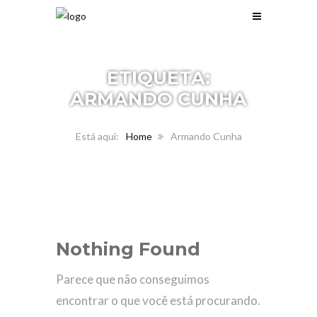
ETIQUETA:
ARMANDO CUNHA
Home
Armando Cunha
Nothing Found
Parece que não conseguimos
encontrar o que você está procurando.