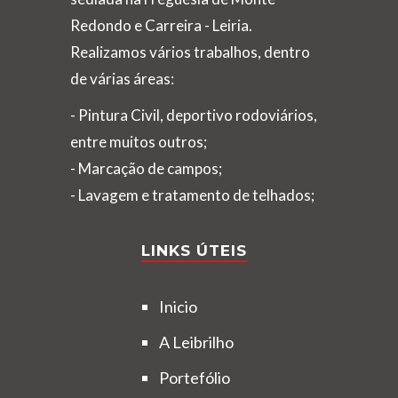
Redondo e Carreira - Leiria.
Realizamos vários trabalhos, dentro
de várias áreas:
- Pintura Civil, deportivo rodoviários,
entre muitos outros;
- Marcação de campos;
- Lavagem e tratamento de telhados;
LINKS ÚTEIS
Inicio
A Leibrilho
Portefólio