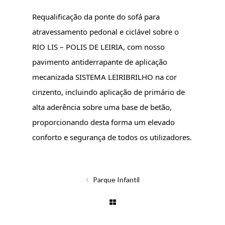
Requalificação da ponte do sofá para
atravessamento pedonal e ciclável sobre o
RIO LIS – POLIS DE LEIRIA, com nosso
pavimento antiderrapante de aplicação
mecanizada SISTEMA LEIRIBRILHO na cor
cinzento, incluindo aplicação de primário de
alta aderência sobre uma base de betão,
proporcionando desta forma um elevado
conforto e segurança de todos os utilizadores.
Parque Infantil