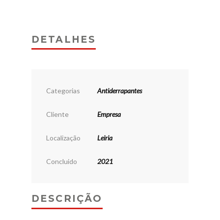
DETALHES
Categorias
Antiderrapantes
Cliente
Empresa
Localização
Leiria
Concluido
2021
DESCRIÇÃO