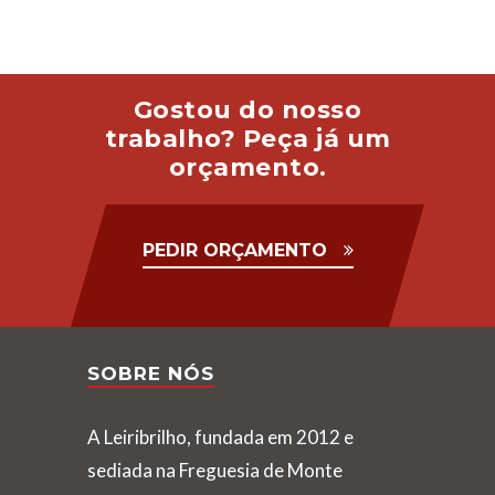
Gostou do nosso
trabalho? Peça já um
orçamento.
PEDIR ORÇAMENTO
SOBRE NÓS
A Leiribrilho, fundada em 2012 e
sediada na Freguesia de Monte