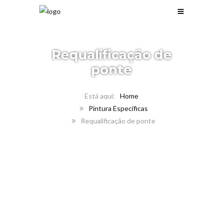
Requalificação de
ponte
Home
Pintura Específicas
Requalificação de ponte