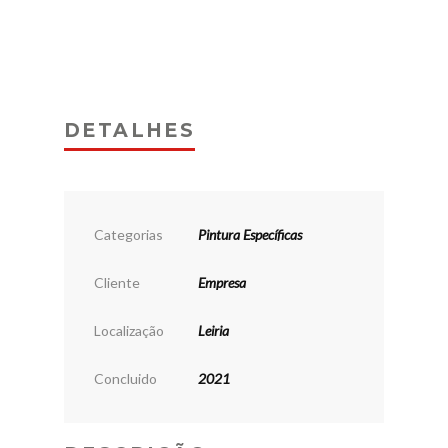
DETALHES
Categorias
Pintura Específicas
Cliente
Empresa
Localização
Leiria
Concluido
2021