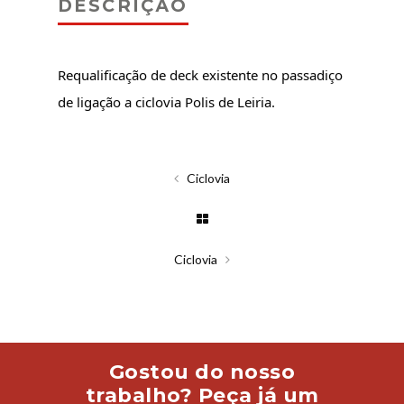
DESCRIÇÃO
Requalificação de deck existente no passadiço
de ligação a ciclovia Polis de Leiria.
Ciclovia
Ciclovia
Gostou do nosso
trabalho? Peça já um