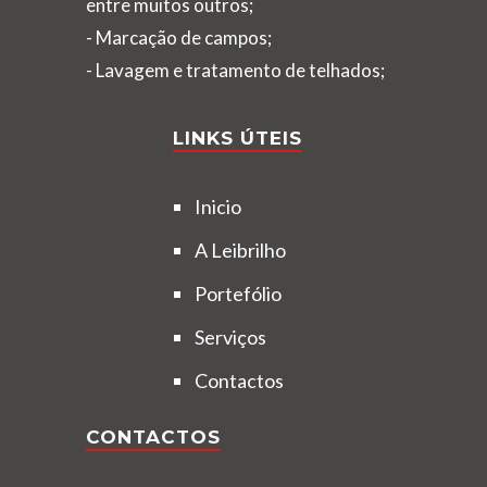
entre muitos outros;
- Marcação de campos;
- Lavagem e tratamento de telhados;
LINKS ÚTEIS
Inicio
A Leibrilho
Portefólio
Serviços
Contactos
CONTACTOS