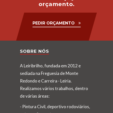
orçamento.
PEDIR ORÇAMENTO
SOBRE NÓS
A Leiribrilho, fundada em 2012 e
sediada na Freguesia de Monte
Redondo e Carreira - Leiria.
Realizamos vários trabalhos, dentro
de várias áreas:
- Pintura Civil, deportivo rodoviários,