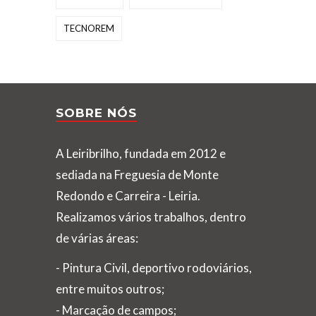
TECNOREM
SOBRE NÓS
A Leiribrilho, fundada em 2012 e
sediada na Freguesia de Monte
Redondo e Carreira - Leiria.
Realizamos vários trabalhos, dentro
de várias áreas:
- Pintura Civil, deportivo rodoviários,
entre muitos outros;
- Marcação de campos;