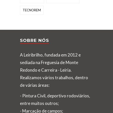
TECNOREM
SOBRE NÓS
A Leiribrilho, fundada em 2012 e
sediada na Freguesia de Monte
Redondo e Carreira - Leiria.
Realizamos vários trabalhos, dentro
de várias áreas:
- Pintura Civil, deportivo rodoviários,
entre muitos outros;
- Marcação de campos;